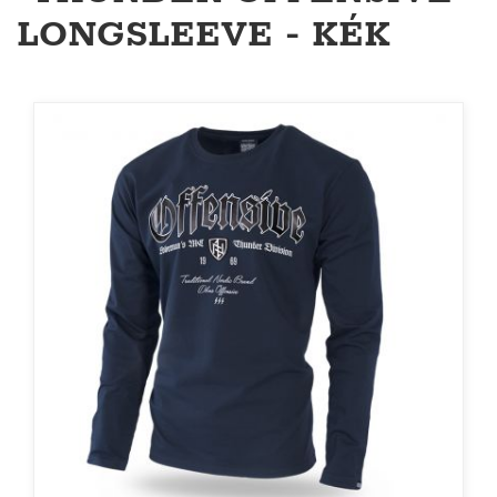
LONGSLEEVE - KÉK