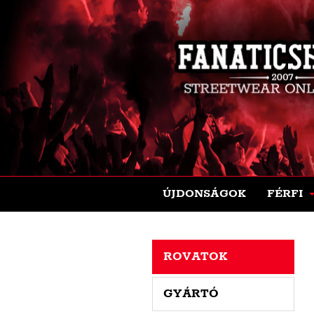
ÚJDONSÁGOK
FÉRFI
ROVATOK
GYÁRTÓ