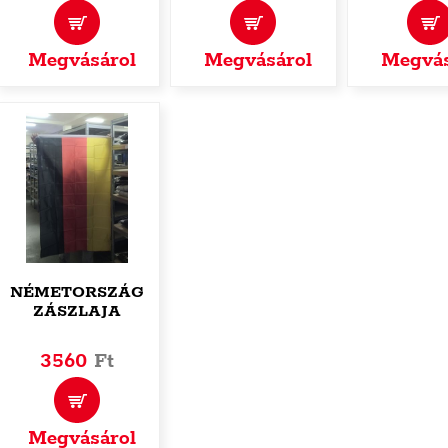
Megvásárol
Megvásárol
Megvás
NÉMETORSZÁG
ZÁSZLAJA
3560
Ft
Megvásárol