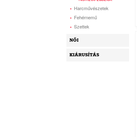
Harcművészetek
Fehérnemű
Szettek
NŐI
KIÁRUSÍTÁS