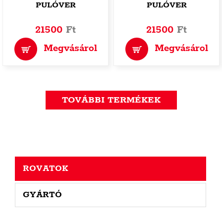
PULÓVER
PULÓVER
21500
Ft
21500
Ft
Megvásárol
Megvásárol
TOVÁBBI TERMÉKEK
ROVATOK
GYÁRTÓ