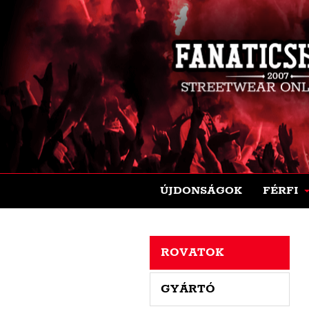
ÚJDONSÁGOK
FÉRFI
ROVATOK
GYÁRTÓ