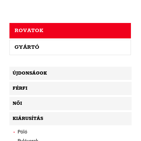
ROVATOK
GYÁRTÓ
ÚJDONSÁGOK
FÉRFI
NŐI
KIÁRUSÍTÁS
Póló