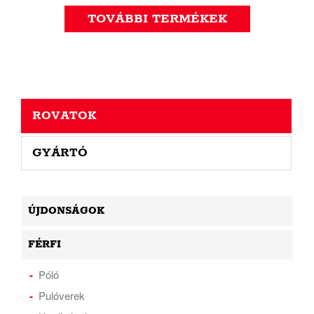
TOVÁBBI TERMÉKEK
ROVATOK
GYÁRTÓ
ÚJDONSÁGOK
FÉRFI
Póló
Pulóverek