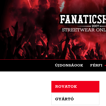
ÚJDONSÁGOK
FÉRFI
ROVATOK
GYÁRTÓ