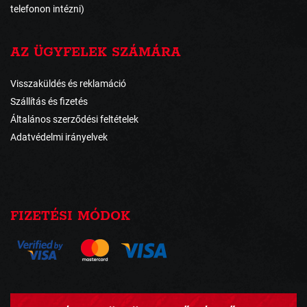
telefonon intézni)
AZ ÜGYFELEK SZÁMÁRA
Visszaküldés és reklamáció
Szállítás és fizetés
Általános szerződési feltételek
Adatvédelmi irányelvek
FIZETÉSI MÓDOK