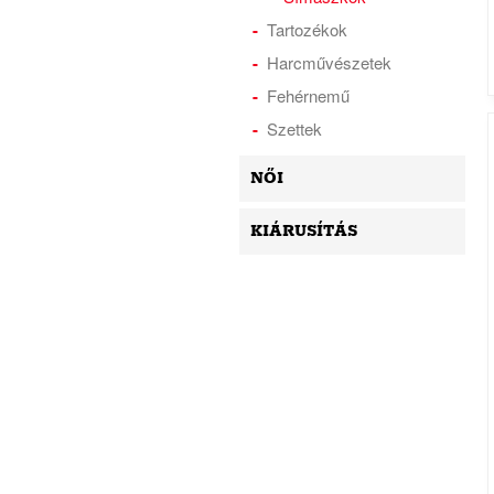
Tartozékok
Harcművészetek
Fehérnemű
Szettek
NŐI
KIÁRUSÍTÁS