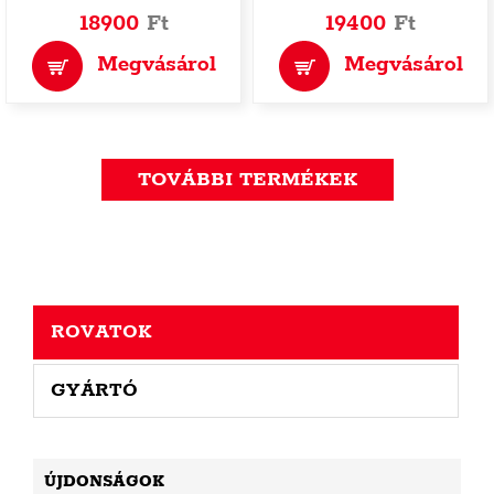
18900
Ft
19400
Ft
Megvásárol
Megvásárol
TOVÁBBI TERMÉKEK
ROVATOK
GYÁRTÓ
ÚJDONSÁGOK