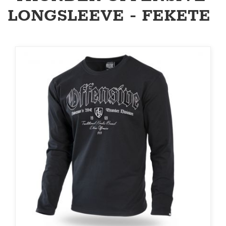
LONGSLEEVE - FEKETE