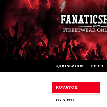
ÚJDONSÁGOK
FÉRFI
ROVATOK
GYÁRTÓ