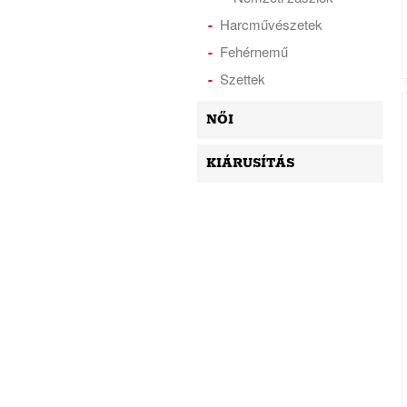
Harcművészetek
Fehérnemű
Szettek
NŐI
KIÁRUSÍTÁS