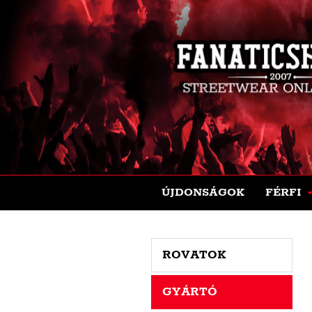
ÚJDONSÁGOK
FÉRFI
ROVATOK
GYÁRTÓ