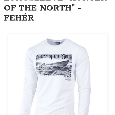
OF THE NORTH" -
FEHÉR