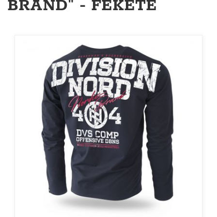
BRAND" - FEKETE