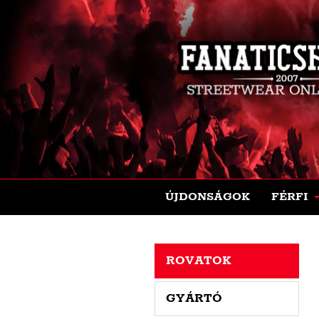
ÚJDONSÁGOK
FÉRFI
ROVATOK
GYÁRTÓ