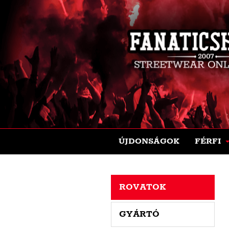
ÚJDONSÁGOK
FÉRFI
ROVATOK
GYÁRTÓ