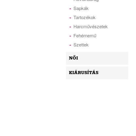
Sapkák
Tartozékok
Harcművészetek
Fehérnemű
Szettek
NŐI
KIÁRUSÍTÁS