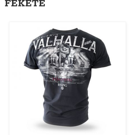
FEKETE