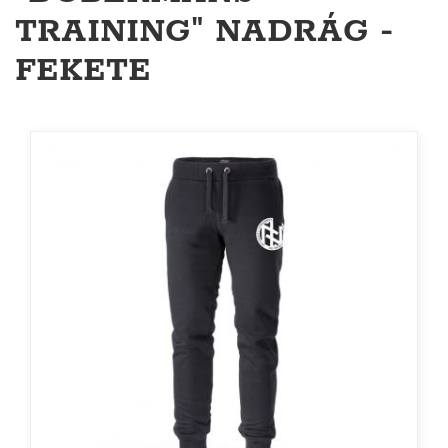
TRAINING" NADRÁG -
FEKETE