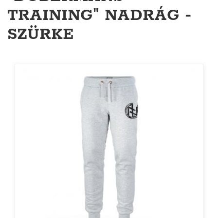
TRAINING" NADRÁG -
SZÜRKE