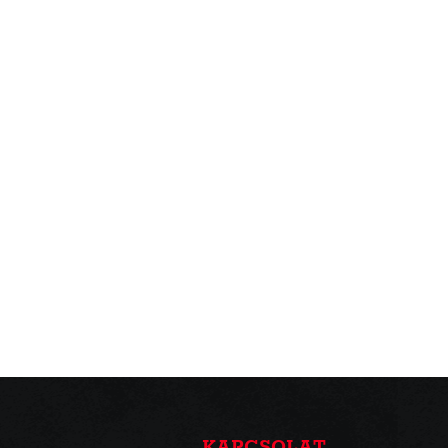
KAPCSOLAT