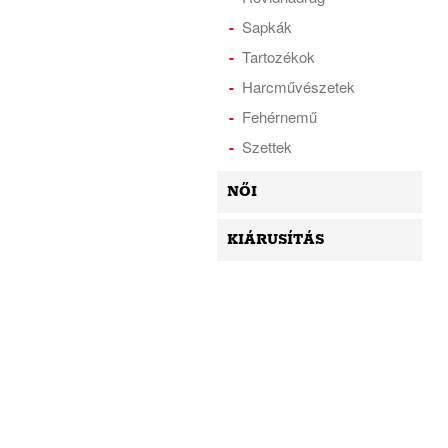
Sapkák
Tartozékok
Harcművészetek
Fehérnemű
Szettek
NŐI
KIÁRUSÍTÁS