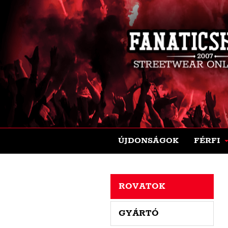
ÚJDONSÁGOK
FÉRFI
ROVATOK
GYÁRTÓ