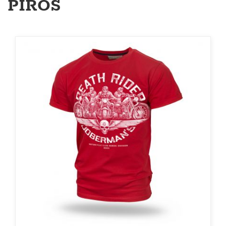
PIROS