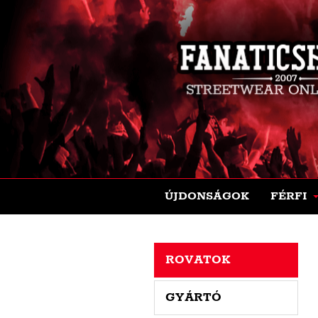
ÚJDONSÁGOK
FÉRFI
ROVATOK
GYÁRTÓ