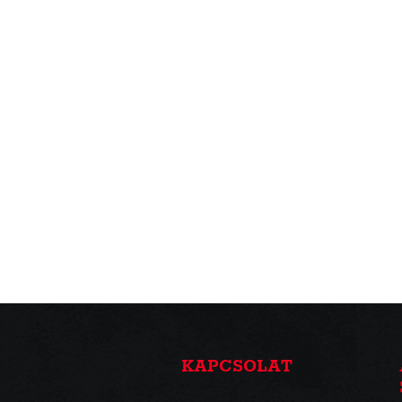
KAPCSOLAT