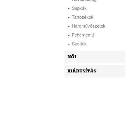
Sapkák
Tartozékok
Harcművészetek
Fehérnemű
Szettek
NŐI
KIÁRUSÍTÁS