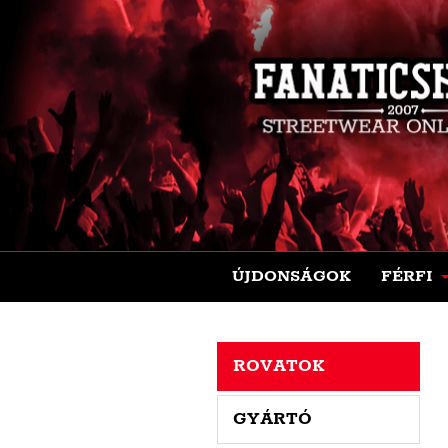
ÚJDONSÁGOK
FÉRFI
ROVATOK
GYÁRTÓ