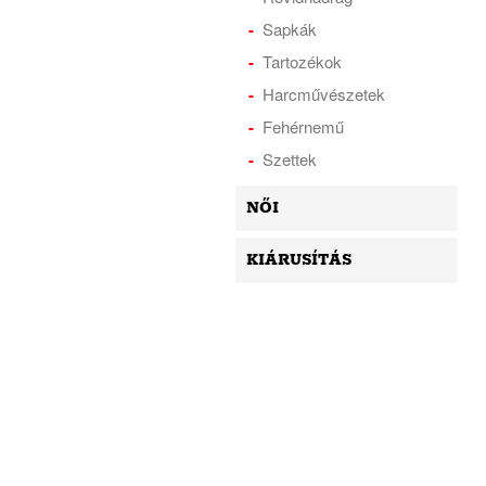
Sapkák
Tartozékok
Harcművészetek
Fehérnemű
Szettek
NŐI
KIÁRUSÍTÁS