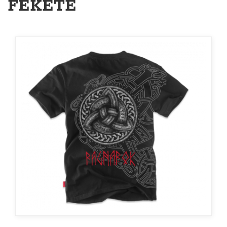
FEKETE