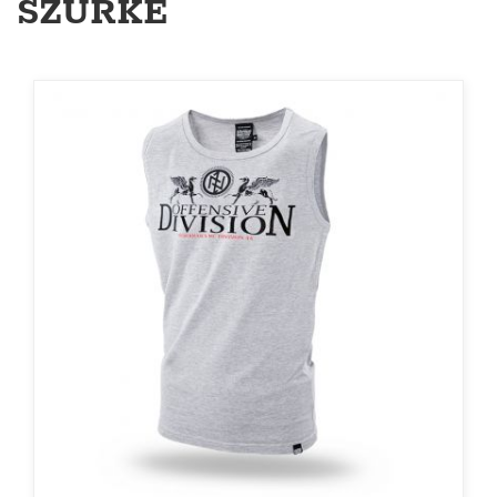
SZÜRKE