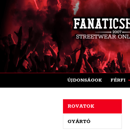
ÚJDONSÁGOK
FÉRFI
ROVATOK
GYÁRTÓ