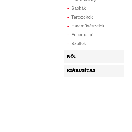
Sapkák
Tartozékok
Harcművészetek
Fehérnemű
Szettek
NŐI
KIÁRUSÍTÁS