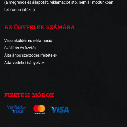
(a megrendelés állapotát, reklamációt stb. nem áll módunkban
telefonon intézni)
AZ ÜGYFELEK SZÁMÁRA
Visszaküldés és reklamáció
Szállítás és fizetés
Általános szerződési feltételek
Adatvédelmi irányelvek
FIZETÉSI MÓDOK