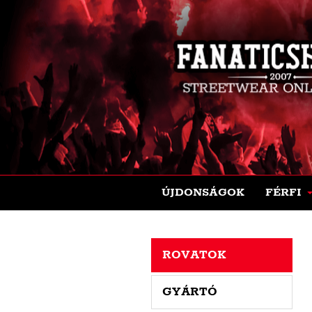
ÚJDONSÁGOK
FÉRFI
ROVATOK
GYÁRTÓ