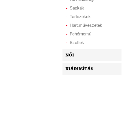
Sapkák
Tartozékok
Harcművészetek
Fehérnemű
Szettek
NŐI
KIÁRUSÍTÁS