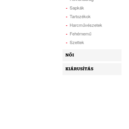
Sapkák
Tartozékok
Harcművészetek
Fehérnemű
Szettek
NŐI
KIÁRUSÍTÁS