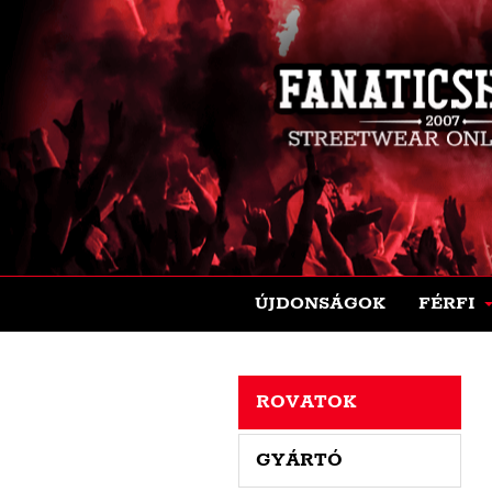
ÚJDONSÁGOK
FÉRFI
ROVATOK
GYÁRTÓ