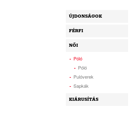
ÚJDONSÁGOK
FÉRFI
NŐI
Póló
Póló
Pulóverek
Sapkák
KIÁRUSÍTÁS