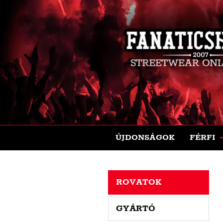
ÚJDONSÁGOK
FÉRFI
ROVATOK
GYÁRTÓ