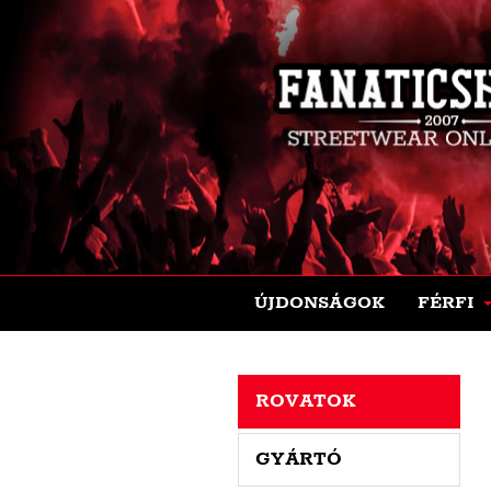
ÚJDONSÁGOK
FÉRFI
ROVATOK
GYÁRTÓ