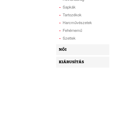
Sapkák
Tartozékok
Harcművészetek
Fehérnemű
Szettek
NŐI
KIÁRUSÍTÁS