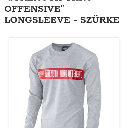
OFFENSIVE"
LONGSLEEVE - SZÜRKE