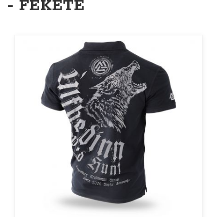
- FEKETE