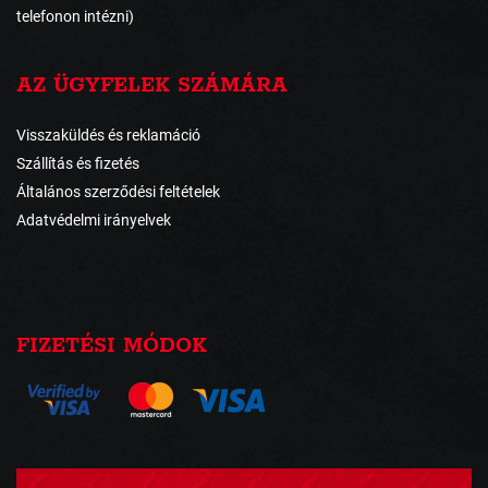
telefonon intézni)
AZ ÜGYFELEK SZÁMÁRA
Visszaküldés és reklamáció
Szállítás és fizetés
Általános szerződési feltételek
Adatvédelmi irányelvek
FIZETÉSI MÓDOK