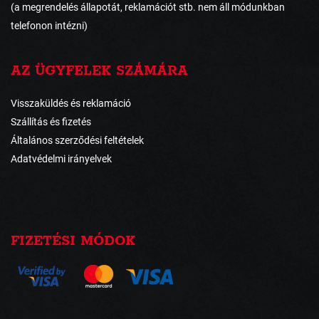
(a megrendelés állapotát, reklamációt stb. nem áll módunkban
telefonon intézni)
AZ ÜGYFELEK SZÁMÁRA
Visszaküldés és reklamáció
Szállítás és fizetés
Általános szerződési feltételek
Adatvédelmi irányelvek
FIZETÉSI MÓDOK