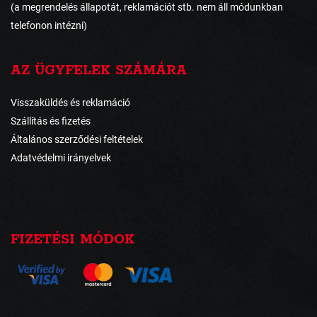
(a megrendelés állapotát, reklamációt stb. nem áll módunkban
telefonon intézni)
AZ ÜGYFELEK SZÁMÁRA
Visszaküldés és reklamáció
Szállítás és fizetés
Általános szerződési feltételek
Adatvédelmi irányelvek
FIZETÉSI MÓDOK