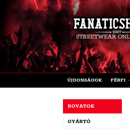
ÚJDONSÁGOK
FÉRFI
ROVATOK
GYÁRTÓ