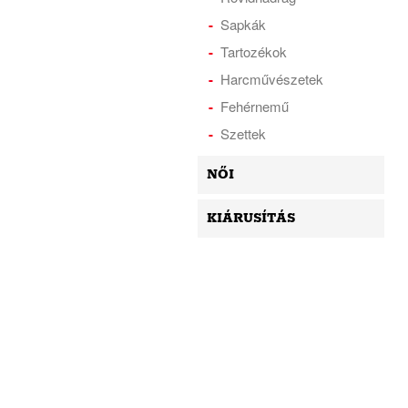
Sapkák
Tartozékok
Harcművészetek
Fehérnemű
Szettek
NŐI
KIÁRUSÍTÁS