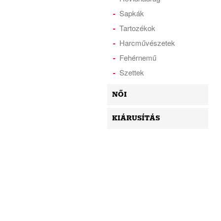
Sapkák
Tartozékok
Harcművészetek
Fehérnemű
Szettek
NŐI
KIÁRUSÍTÁS