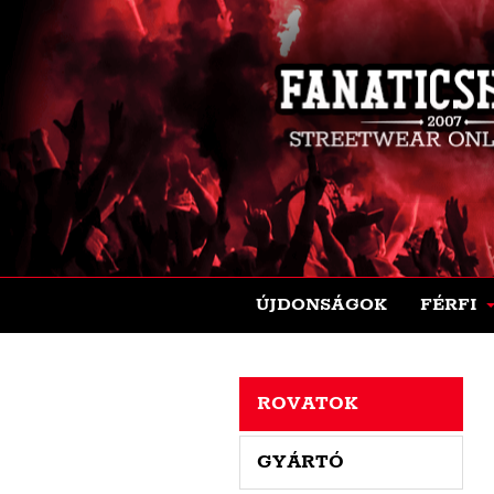
ÚJDONSÁGOK
FÉRFI
ROVATOK
GYÁRTÓ