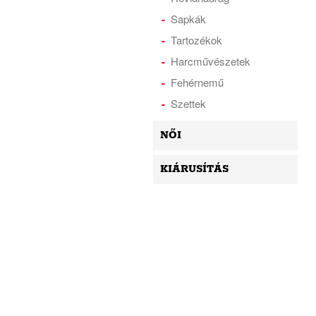
Sapkák
Tartozékok
Harcművészetek
Fehérnemű
Szettek
NŐI
KIÁRUSÍTÁS