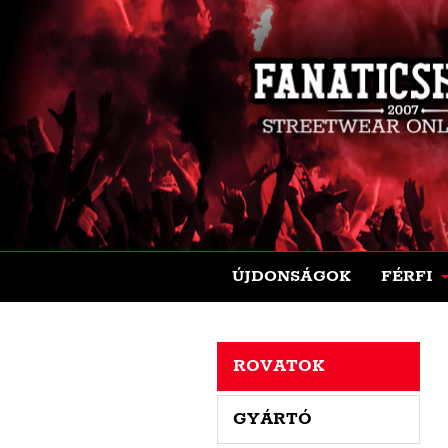
ÚJDONSÁGOK
FÉRFI
ROVATOK
GYÁRTÓ