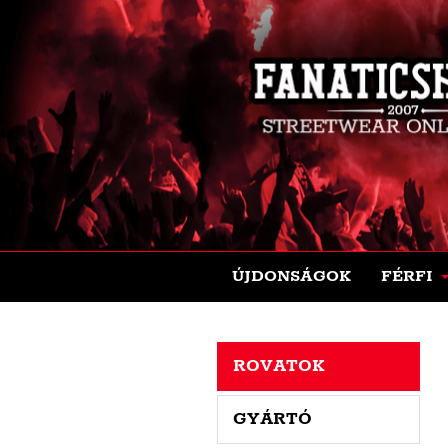
ÚJDONSÁGOK
FÉRFI
ROVATOK
GYÁRTÓ