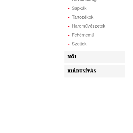
Sapkák
Tartozékok
Harcművészetek
Fehérnemű
Szettek
NŐI
KIÁRUSÍTÁS