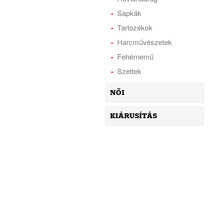
Sapkák
Tartozékok
Harcművészetek
Fehérnemű
Szettek
NŐI
KIÁRUSÍTÁS