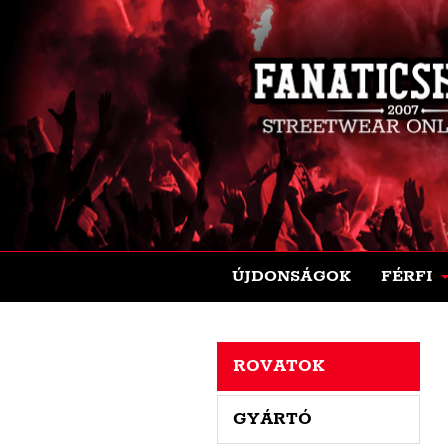
ÚJDONSÁGOK
FÉRFI
ROVATOK
GYÁRTÓ