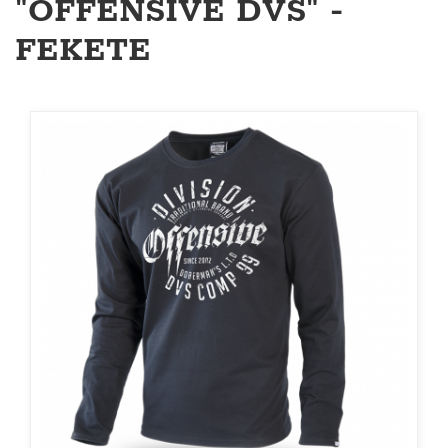
"OFFENSIVE DVS" -
FEKETE