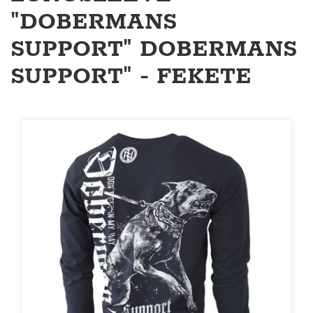
"DOBERMANS
SUPPORT" DOBERMANS
SUPPORT" - FEKETE