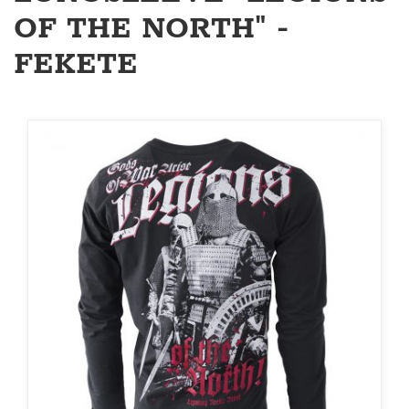
OF THE NORTH" -
FEKETE