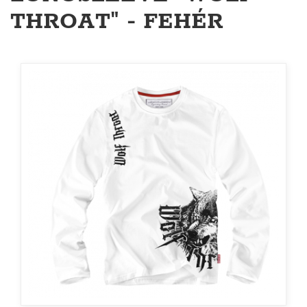
THROAT" - FEHÉR