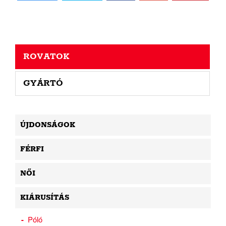
ROVATOK
GYÁRTÓ
ÚJDONSÁGOK
FÉRFI
NŐI
KIÁRUSÍTÁS
Póló