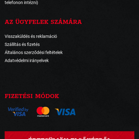
telefonon intézni)
AZ ÜGYFELEK SZÁMÁRA
Visszaküldés és reklamáció
Szállítás és fizetés
Általános szerződési feltételek
Adatvédelmi irányelvek
FIZETÉSI MÓDOK