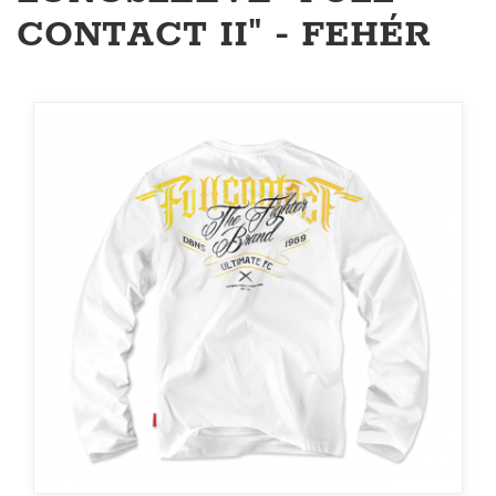
CONTACT II" - FEHÉR