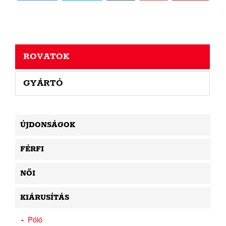
ROVATOK
GYÁRTÓ
ÚJDONSÁGOK
FÉRFI
NŐI
KIÁRUSÍTÁS
Póló