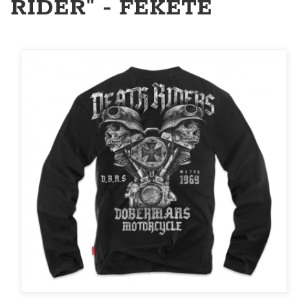
RIDER" - FEKETE