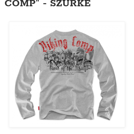
COMP" - SZÜRKE